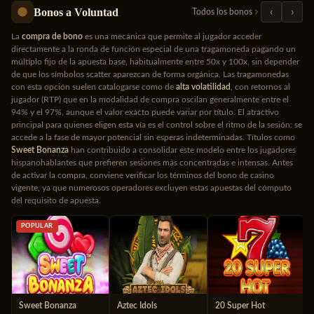
Bonos a Voluntad
‹
›
Todos los bonos
La
compra de bono
es una mecánica que permite al jugador acceder
directamente a la ronda de función especial de una tragamoneda pagando un
múltiplo fijo de la apuesta base, habitualmente entre 50x y 100x, sin depender
de que los símbolos scatter aparezcan de forma orgánica. Las tragamonedas
con esta opción suelen catalogarse como de
alta volatilidad
, con retornos al
jugador (RTP) que en la modalidad de compra oscilan generalmente entre el
94% y el 97%, aunque el valor exacto puede variar por título. El atractivo
principal para quienes eligen esta vía es el control sobre el ritmo de la sesión: se
accede a la fase de mayor potencial sin esperas indeterminadas. Títulos como
Sweet Bonanza
han contribuido a consolidar este modelo entre los jugadores
hispanohablantes que prefieren sesiones más concentradas e intensas. Antes
de activar la compra, conviene verificar los términos del bono de casino
vigente, ya que numerosos operadores excluyen estas apuestas del cómputo
del requisito de apuesta.
POPULAR
Sweet Bonanza
Aztec Idols
20 Super Hot