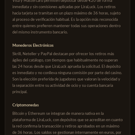
Visa y Mastercard permiten depositar desde €20 de forma
inmediata y sin comisiones aplicadas por LiraLuck. Los retiros
hacia tarjeta se tramitan en un plazo máximo de 36 horas, sujeto
al proceso de verificación habitual. Es la opción más reconocida
entre quienes prefieren mantener todas sus operaciones dentro
del mismo instrumento bancario.
Monederos Electrónicos
Skrill, Neteller y PayPal destacan por ofrecer los retiros más
ágiles del catálogo, con tiempos que habitualmente no superan
las 24 horas desde que LiraLuck aprueba la solicitud. El depósito
es inmediato y no conlleva ninguna comisión por parte del casino.
Son la elección preferida de jugadores que valoran la velocidad y
la separación entre su actividad de ocio y su cuenta bancaria
principal.
Criptomonedas
Bitcoin y Ethereum se integran de manera nativa en la
plataforma de LiraLuck, con depósitos que se acreditan en cuanto
la red confirma la transacción y retiros aprobados en un máximo
de 36 horas. Los saldos se gestionan internamente en euros, por