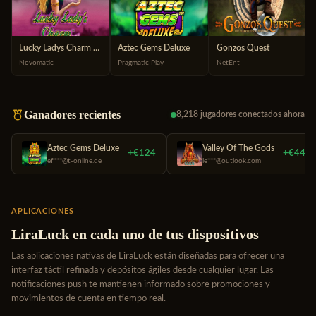
Lucky Ladys Charm Deluxe
Aztec Gems Deluxe
Gonzos Quest
Novomatic
Pragmatic Play
NetEnt
Ganadores recientes
8,218 jugadores conectados ahora
Aztec Gems Deluxe
Valley Of The Gods
+€124
+€449
ef***@t-online.de
le***@outlook.com
APLICACIONES
LiraLuck en cada uno de tus dispositivos
Las aplicaciones nativas de LiraLuck están diseñadas para ofrecer una
interfaz táctil refinada y depósitos ágiles desde cualquier lugar. Las
notificaciones push te mantienen informado sobre promociones y
movimientos de cuenta en tiempo real.