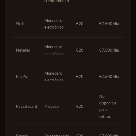
crédito/débito
36 h
Inmed
Monedero
Skrill
€20
€7.500/día
/ has
electrónico
24 h
Inmed
Monedero
Neteller
€20
€7.500/día
/ has
electrónico
24 h
Inmed
Monedero
PayPal
€20
€7.500/día
/ has
electrónico
24 h
No
disponible
Inmed
Paysafecard
Prepago
€20
para
/ —
retiros
Inmed