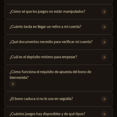
+
¿Cómo sé que los juegos no están manipulados?
+
¿Cuánto tarda en llegar un retiro a mi cuenta?
+
¿Qué documentos necesito para verificar mi cuenta?
+
¿Cuál es el depósito mínimo para empezar?
¿Cómo funciona el requisito de apuesta del bono de
bienvenida?
+
+
¿El bono caduca si no lo uso en seguida?
+
¿Cuántos juegos hay disponibles y de qué tipos?