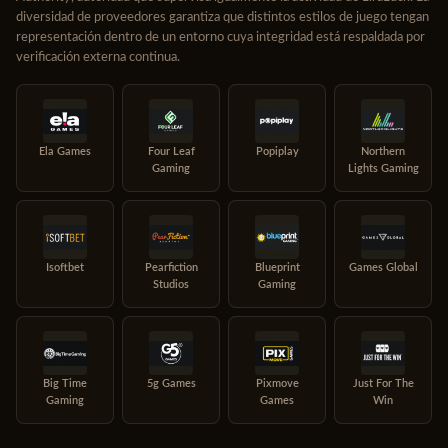
diversidad de proveedores garantiza que distintos estilos de juego tengan
representación dentro de un entorno cuya integridad está respaldada por
verificación externa continua.
Ela Games
Four Leaf
Popiplay
Northern
Gaming
Lights Gaming
Isoftbet
Pearfiction
Blueprint
Games Global
Studios
Gaming
Big Time
5g Games
Pixmove
Just For The
Gaming
Games
Win