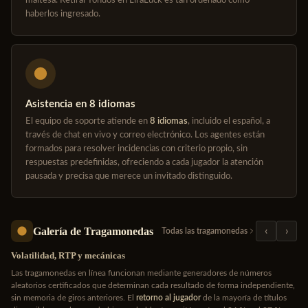
maltesa. Retirar fondos en LiraLuck es tan ordenado como
haberlos ingresado.
Asistencia en 8 idiomas
El equipo de soporte atiende en
8 idiomas
, incluido el español, a
través de chat en vivo y correo electrónico. Los agentes están
formados para resolver incidencias con criterio propio, sin
respuestas predefinidas, ofreciendo a cada jugador la atención
pausada y precisa que merece un invitado distinguido.
Galería de Tragamonedas
‹
›
Todas las tragamonedas
Volatilidad, RTP y mecánicas
Las tragamonedas en línea funcionan mediante generadores de números
aleatorios certificados que determinan cada resultado de forma independiente,
sin memoria de giros anteriores. El
retorno al jugador
de la mayoría de títulos