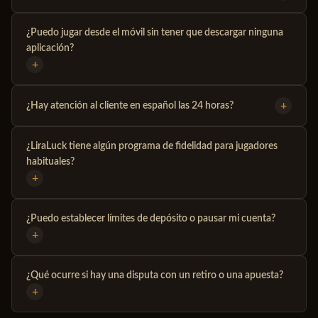
¿Puedo jugar desde el móvil sin tener que descargar ninguna
aplicación?
+
+
¿Hay atención al cliente en español las 24 horas?
¿LiraLuck tiene algún programa de fidelidad para jugadores
habituales?
+
¿Puedo establecer límites de depósito o pausar mi cuenta?
+
¿Qué ocurre si hay una disputa con un retiro o una apuesta?
+