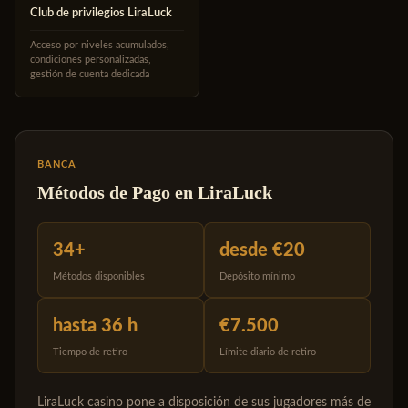
Club de privilegios LiraLuck
Acceso por niveles acumulados,
condiciones personalizadas,
gestión de cuenta dedicada
BANCA
Métodos de Pago en LiraLuck
34+
desde €20
Métodos disponibles
Depósito mínimo
hasta 36 h
€7.500
Tiempo de retiro
Límite diario de retiro
LiraLuck casino pone a disposición de sus jugadores más de