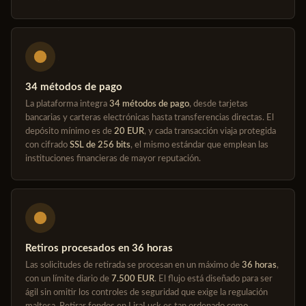
34 métodos de pago
La plataforma integra
34 métodos de pago
, desde tarjetas
bancarias y carteras electrónicas hasta transferencias directas. El
depósito mínimo es de
20 EUR
, y cada transacción viaja protegida
con cifrado
SSL de 256 bits
, el mismo estándar que emplean las
instituciones financieras de mayor reputación.
Retiros procesados en 36 horas
Las solicitudes de retirada se procesan en un máximo de
36 horas
,
con un límite diario de
7.500 EUR
. El flujo está diseñado para ser
ágil sin omitir los controles de seguridad que exige la regulación