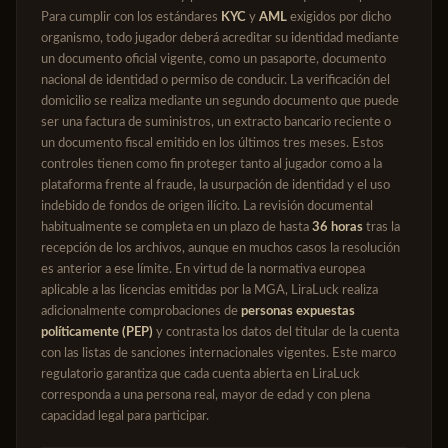
Para cumplir con los estándares
KYC
y
AML
exigidos por dicho
organismo, todo jugador deberá acreditar su identidad mediante
un documento oficial vigente, como un pasaporte, documento
nacional de identidad o permiso de conducir. La verificación del
domicilio se realiza mediante un segundo documento que puede
ser una factura de suministros, un extracto bancario reciente o
un documento fiscal emitido en los últimos tres meses. Estos
controles tienen como fin proteger tanto al jugador como a la
plataforma frente al fraude, la usurpación de identidad y el uso
indebido de fondos de origen ilícito. La revisión documental
habitualmente se completa en un plazo de hasta
36 horas
tras la
recepción de los archivos, aunque en muchos casos la resolución
es anterior a ese límite. En virtud de la normativa europea
aplicable a las licencias emitidas por la MGA, LiraLuck realiza
adicionalmente comprobaciones de
personas expuestas
políticamente (PEP)
y contrasta los datos del titular de la cuenta
con las listas de sanciones internacionales vigentes. Este marco
regulatorio garantiza que cada cuenta abierta en LiraLuck
corresponda a una persona real, mayor de edad y con plena
capacidad legal para participar.