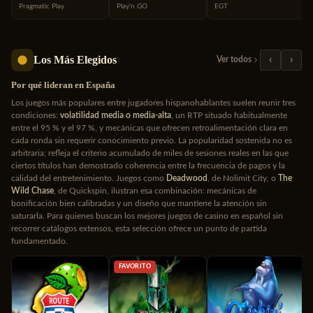
Pragmatic Play
Play'n GO
EGT
Los Más Elegidos
‹
›
Ver todos
Por qué lideran en España
Los juegos más populares entre jugadores hispanohablantes suelen reunir tres
condiciones:
volatilidad media o media-alta
, un RTP situado habitualmente
entre el 95 % y el 97 %, y mecánicas que ofrecen retroalimentación clara en
cada ronda sin requerir conocimiento previo. La popularidad sostenida no es
arbitraria; refleja el criterio acumulado de miles de sesiones reales en las que
ciertos títulos han demostrado coherencia entre la frecuencia de pagos y la
calidad del entretenimiento. Juegos como
Deadwood
, de Nolimit City, o
The
Wild Chase
, de Quickspin, ilustran esa combinación: mecánicas de
bonificación bien calibradas y un diseño que mantiene la atención sin
saturarla. Para quienes buscan los mejores juegos de casino en español sin
recorrer catálogos extensos, esta selección ofrece un punto de partida
fundamentado.
FAVORITO